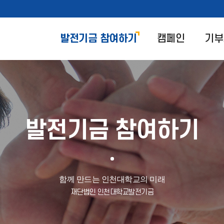
발전기금 참여하기
캠페인
기부
발전기금 참여하기